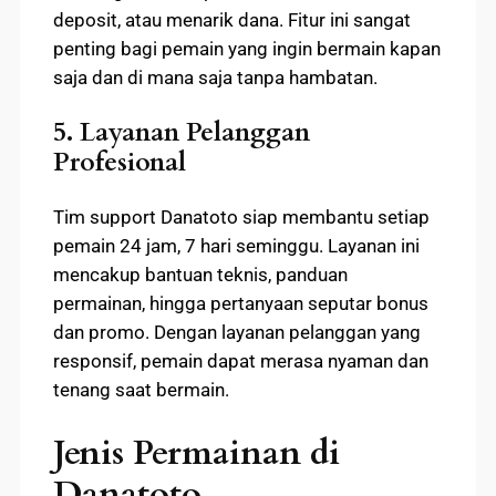
deposit, atau menarik dana. Fitur ini sangat
penting bagi pemain yang ingin bermain kapan
saja dan di mana saja tanpa hambatan.
5. Layanan Pelanggan
Profesional
Tim support Danatoto siap membantu setiap
pemain 24 jam, 7 hari seminggu. Layanan ini
mencakup bantuan teknis, panduan
permainan, hingga pertanyaan seputar bonus
dan promo. Dengan layanan pelanggan yang
responsif, pemain dapat merasa nyaman dan
tenang saat bermain.
Jenis Permainan di
Danatoto