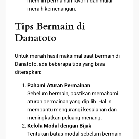
memilih permainan favorit dan mulai
meraih kemenangan.
Tips Bermain di
Danatoto
Untuk meraih hasil maksimal saat bermain di
Danatoto, ada beberapa tips yang bisa
diterapkan:
Pahami Aturan Permainan
Sebelum bermain, pastikan memahami
aturan permainan yang dipilih. Hal ini
membantu mengurangi kesalahan dan
meningkatkan peluang menang.
Kelola Modal dengan Bijak
Tentukan batas modal sebelum bermain