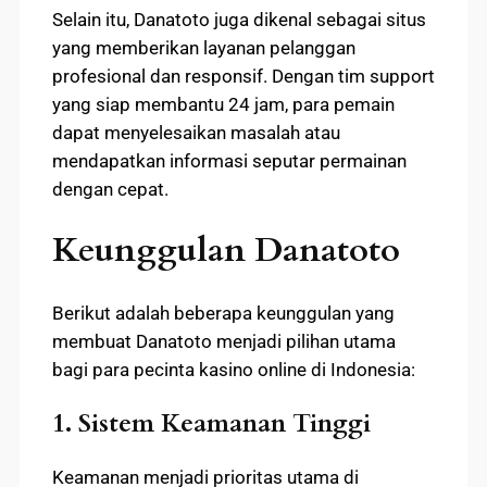
Selain itu, Danatoto juga dikenal sebagai situs
yang memberikan layanan pelanggan
profesional dan responsif. Dengan tim support
yang siap membantu 24 jam, para pemain
dapat menyelesaikan masalah atau
mendapatkan informasi seputar permainan
dengan cepat.
Keunggulan Danatoto
Berikut adalah beberapa keunggulan yang
membuat Danatoto menjadi pilihan utama
bagi para pecinta kasino online di Indonesia:
1. Sistem Keamanan Tinggi
Keamanan menjadi prioritas utama di