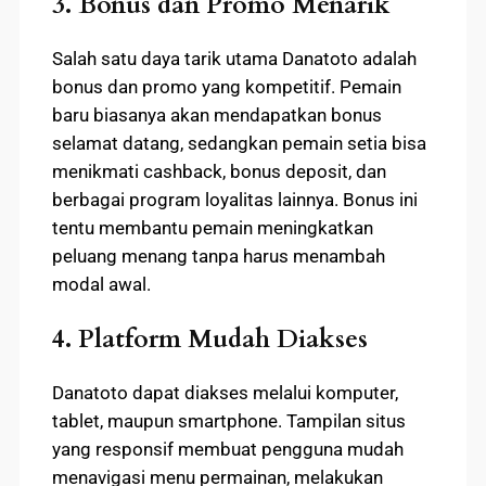
3. Bonus dan Promo Menarik
Salah satu daya tarik utama Danatoto adalah
bonus dan promo yang kompetitif. Pemain
baru biasanya akan mendapatkan bonus
selamat datang, sedangkan pemain setia bisa
menikmati cashback, bonus deposit, dan
berbagai program loyalitas lainnya. Bonus ini
tentu membantu pemain meningkatkan
peluang menang tanpa harus menambah
modal awal.
4. Platform Mudah Diakses
Danatoto dapat diakses melalui komputer,
tablet, maupun smartphone. Tampilan situs
yang responsif membuat pengguna mudah
menavigasi menu permainan, melakukan