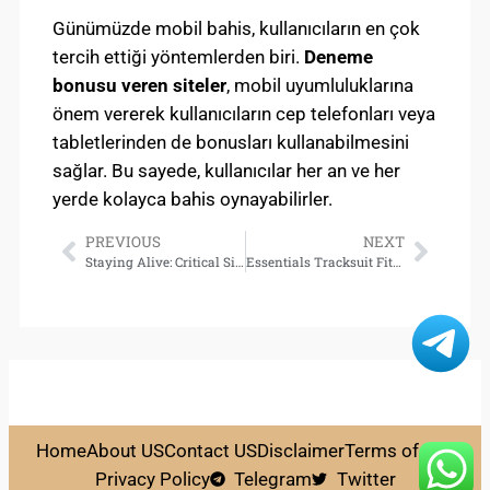
Günümüzde mobil bahis, kullanıcıların en çok
tercih ettiği yöntemlerden biri.
Deneme
bonusu veren siteler
, mobil uyumluluklarına
önem vererek kullanıcıların cep telefonları veya
tabletlerinden de bonusları kullanabilmesini
sağlar. Bu sayede, kullanıcılar her an ve her
yerde kolayca bahis oynayabilirler.
PREVIOUS
NEXT
Staying Alive: Critical Signs You Must See a Doctor Immediately (and How to Prevent Future Visits) Download
Essentials Tracksuit Fits Perfect for Gym Days and Streetwear Nights
Home
About US
Contact US
Disclaimer
Terms of Use
Privacy Policy
Telegram
Twitter