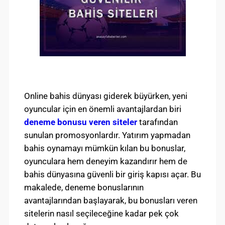
Online bahis dünyası giderek büyürken, yeni
oyuncular için en önemli avantajlardan biri
deneme bonusu veren siteler
tarafından
sunulan promosyonlardır. Yatırım yapmadan
bahis oynamayı mümkün kılan bu bonuslar,
oyunculara hem deneyim kazandırır hem de
bahis dünyasına güvenli bir giriş kapısı açar. Bu
makalede, deneme bonuslarının
avantajlarından başlayarak, bu bonusları veren
sitelerin nasıl seçileceğine kadar pek çok