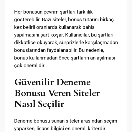
Her bonusun çevrim şartları farklılık
gösterebilir. Bazı siteler, bonus tutarını birkaç
kez belirli oranlarda kullanarak bahis
yapılmasını şart koşar. Kullanıcılar, bu şartları
dikkatlice okuyarak, sürprizlerle karşılaşmadan
bonuslarından faydalanabilir. Bu nedenle,
bonus kullanmadan önce şartların anlaşılması
çok önemlidir.
Güvenilir Deneme
Bonusu Veren Siteler
Nasıl Seçilir
Deneme bonusu sunan siteler arasından seçim
yaparken, lisans bilgisi en önemli kriterdir.