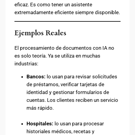
eficaz. Es como tener un asistente
extremadamente eficiente siempre disponible.
Ejemplos Reales
El procesamiento de documentos con IA no
es solo teoría. Ya se utiliza en muchas
industrias:
Bancos:
lo usan para revisar solicitudes
de préstamos, verificar tarjetas de
identidad y gestionar formularios de
cuentas. Los clientes reciben un servicio
más rápido.
Hospitales:
lo usan para procesar
historiales médicos, recetas y