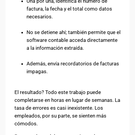
Una por una, identifica el número de
factura, la fecha y el total como datos
necesarios.
No se detiene ahí; también permite que el
software contable acceda directamente
a la información extraída.
Además, envía recordatorios de facturas
impagas.
El resultado? Todo este trabajo puede
completarse en horas en lugar de semanas. La
tasa de errores es casi inexistente. Los
empleados, por su parte, se sienten más
cómodos.