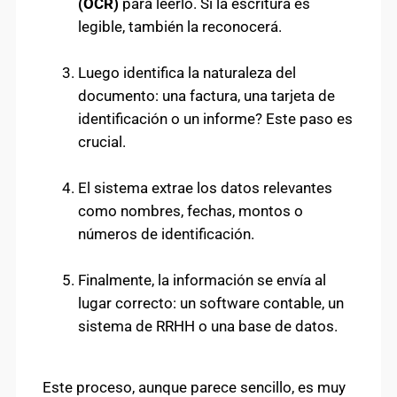
(OCR)
para leerlo. Si la escritura es
legible, también la reconocerá.
Luego identifica la naturaleza del
documento: una factura, una tarjeta de
identificación o un informe? Este paso es
crucial.
El sistema extrae los datos relevantes
como nombres, fechas, montos o
números de identificación.
Finalmente, la información se envía al
lugar correcto: un software contable, un
sistema de RRHH o una base de datos.
Este proceso, aunque parece sencillo, es muy