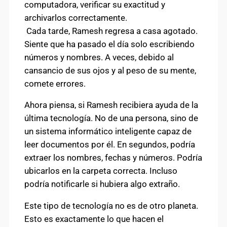
computadora, verificar su exactitud y
archivarlos correctamente.
Cada tarde, Ramesh regresa a casa agotado.
Siente que ha pasado el día solo escribiendo
números y nombres. A veces, debido al
cansancio de sus ojos y al peso de su mente,
comete errores.
Ahora piensa, si Ramesh recibiera ayuda de la
última tecnología. No de una persona, sino de
un sistema informático inteligente capaz de
leer documentos por él. En segundos, podría
extraer los nombres, fechas y números. Podría
ubicarlos en la carpeta correcta. Incluso
podría notificarle si hubiera algo extraño.
Este tipo de tecnología no es de otro planeta.
Esto es exactamente lo que hacen el