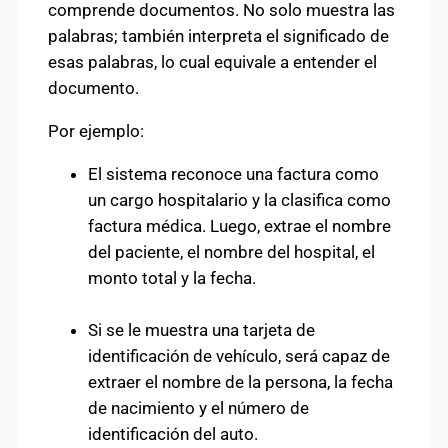
comprende documentos. No solo muestra las
palabras; también interpreta el significado de
esas palabras, lo cual equivale a entender el
documento.
Por ejemplo:
El sistema reconoce una factura como
un cargo hospitalario y la clasifica como
factura médica. Luego, extrae el nombre
del paciente, el nombre del hospital, el
monto total y la fecha.
Si se le muestra una tarjeta de
identificación de vehículo, será capaz de
extraer el nombre de la persona, la fecha
de nacimiento y el número de
identificación del auto.