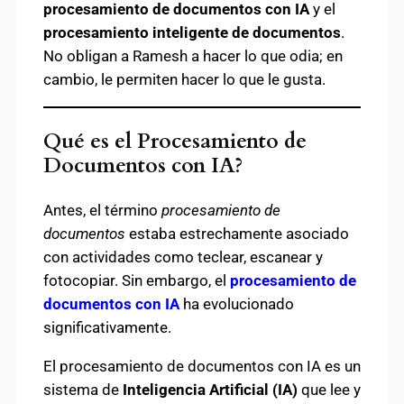
procesamiento de documentos con IA
y el
procesamiento inteligente de documentos
.
No obligan a Ramesh a hacer lo que odia; en
cambio, le permiten hacer lo que le gusta.
Qué es el Procesamiento de
Documentos con IA?
Antes, el término
procesamiento de
documentos
estaba estrechamente asociado
con actividades como teclear, escanear y
fotocopiar. Sin embargo, el
procesamiento de
documentos con IA
ha evolucionado
significativamente.
El procesamiento de documentos con IA es un
sistema de
Inteligencia Artificial (IA)
que lee y