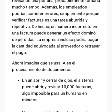
revisando una por una, probablemente tomaría
mucho tiempo. Además, los empleados
podrían cometer errores, simplemente porque
verificar facturas es una tarea aburrida y
repetitiva. De hecho, un número incorrecto en
una factura puede generar un efecto dominó
de pérdidas. La empresa incluso podría pagar
la cantidad equivocada al proveedor o retrasar
el pago.
Ahora imagina que se usa IA en el
procesamiento de documentos:
En un abrir y cerrar de ojos, el sistema
puede abrir y revisar 10,000 facturas,
algo imposible para un humano en
minutos.