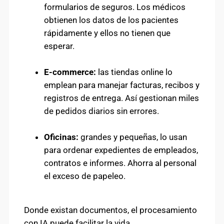
formularios de seguros. Los médicos
obtienen los datos de los pacientes
rápidamente y ellos no tienen que
esperar.
E-commerce:
las tiendas online lo
emplean para manejar facturas, recibos y
registros de entrega. Así gestionan miles
de pedidos diarios sin errores.
Oficinas:
grandes y pequeñas, lo usan
para ordenar expedientes de empleados,
contratos e informes. Ahorra al personal
el exceso de papeleo.
Donde existan documentos, el procesamiento
con IA puede facilitar la vida.