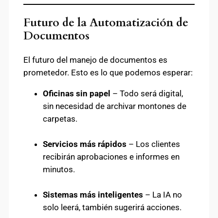
Futuro de la Automatización de
Documentos
El futuro del manejo de documentos es
prometedor. Esto es lo que podemos esperar:
Oficinas sin papel
– Todo será digital,
sin necesidad de archivar montones de
carpetas.
Servicios más rápidos
– Los clientes
recibirán aprobaciones e informes en
minutos.
Sistemas más inteligentes
– La IA no
solo leerá, también sugerirá acciones.