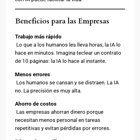
Beneficios para las Empresas
Trabajo más rápido
Lo que a los humanos les lleva horas, la IA lo
hace en minutos. Imagina teclear un contrato
de 10 páginas: la IA lo hace al instante.
Menos errores
Los humanos se cansan y se distraen. La IA
no. La precisión es muy alta.
Ahorro de costos
Las empresas ahorran dinero porque
necesitan menos personal en tareas
repetitivas y evitan pérdidas por errores.