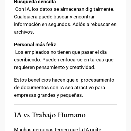
Búsqueda sencilla
Con IA, los datos se almacenan digitalmente.
Cualquiera puede buscar y encontrar
información en segundos. Adiós a rebuscar en
archivos.
Personal más feliz
Los empleados no tienen que pasar el día
escribiendo. Pueden enfocarse en tareas que
requieren pensamiento y creatividad.
Estos beneficios hacen que el procesamiento
de documentos con IA sea atractivo para
empresas grandes y pequeñas.
IA vs Trabajo Humano
Muchas personas temen que la IA quite