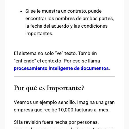
Si se le muestra un contrato, puede
encontrar los nombres de ambas partes,
la fecha del acuerdo y las condiciones
importantes.
El sistema no solo “ve” texto. También
“entiende” el contexto. Por eso se llama
procesamiento inteligente de documentos
.
Por qué es Importante?
Veamos un ejemplo sencillo. Imagina una gran
empresa que recibe 10,000 facturas al mes.
Si la revisión fuera hecha por personas,