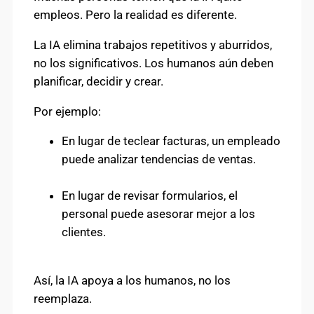
empleos. Pero la realidad es diferente.
La IA elimina trabajos repetitivos y aburridos,
no los significativos. Los humanos aún deben
planificar, decidir y crear.
Por ejemplo:
En lugar de teclear facturas, un empleado
puede analizar tendencias de ventas.
En lugar de revisar formularios, el
personal puede asesorar mejor a los
clientes.
Así, la IA apoya a los humanos, no los
reemplaza.