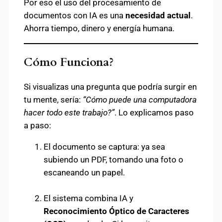
Por eso el uso del procesamiento de
documentos con IA es una
necesidad actual
.
Ahorra tiempo, dinero y energía humana.
Cómo Funciona?
Si visualizas una pregunta que podría surgir en
tu mente, sería:
“Cómo puede una computadora
hacer todo este trabajo?”
. Lo explicamos paso
a paso:
El documento se captura: ya sea
subiendo un PDF, tomando una foto o
escaneando un papel.
El sistema combina IA y
Reconocimiento Óptico de Caracteres