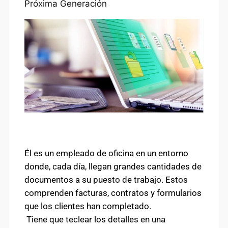
Próxima Generación
Él es un empleado de oficina en un entorno
donde, cada día, llegan grandes cantidades de
documentos a su puesto de trabajo. Estos
comprenden facturas, contratos y formularios
que los clientes han completado.
Tiene que teclear los detalles en una